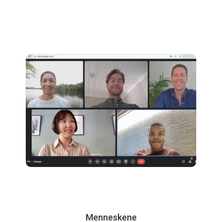
Menneskene