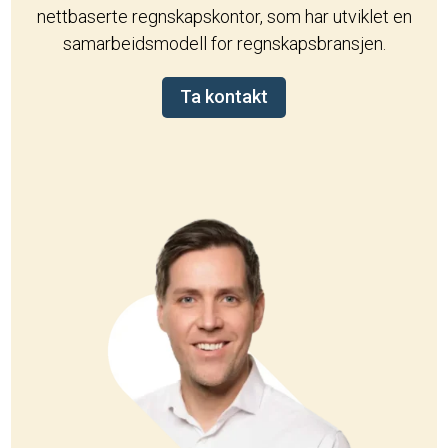
nettbaserte regnskapskontor, som har utviklet en
samarbeidsmodell for regnskapsbransjen.
Ta kontakt