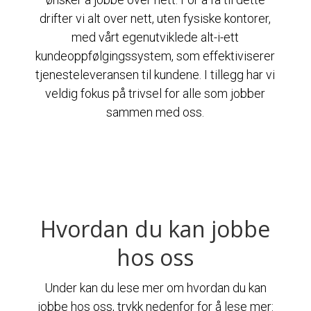
drifter vi alt over nett, uten fysiske kontorer,
med vårt egenutviklede alt-i-ett
kundeoppfølgingssystem, som effektiviserer
tjenesteleveransen til kundene. I tillegg har vi
veldig fokus på trivsel for alle som jobber
sammen med oss.
Hvordan du kan jobbe
hos oss
Under kan du lese mer om hvordan du kan
jobbe hos oss, trykk nedenfor for å lese mer: