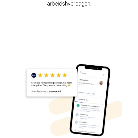
arbeidshverdagen.