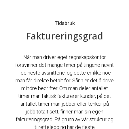
Tidsbruk
Faktureringsgrad
Når man driver eget regnskapskontor
forsvinner det mange timer på tingene nevnt
i de neste avsnittene, og dette er ikke noe
man får direkte betalt for. Sånn er det å drive
mindre bedrifter. Om man deler antallet
timer man faktisk fakturerer kunder, på det
antallet timer man jobber eller tenker på
jobb totalt sett, finner man sin egen
faktureringsgrad. På grunn av vår struktur og
tilrettelegging har de fleste