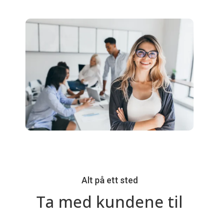
Alt på ett sted
Ta med kundene til