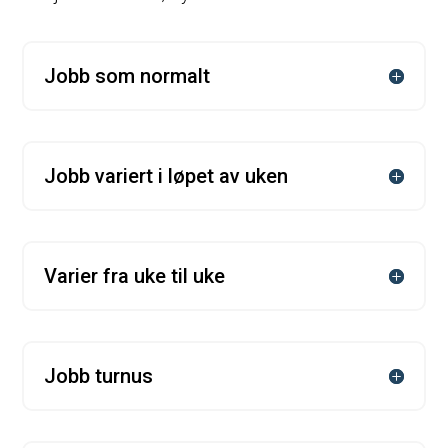
Jobb som normalt
Jobb variert i løpet av uken
Varier fra uke til uke
Jobb turnus