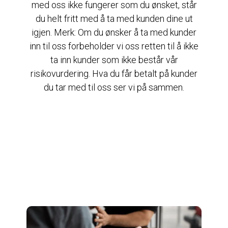
med oss ikke fungerer som du ønsket, står
du helt fritt med å ta med kunden dine ut
igjen. Merk: Om du ønsker å ta med kunder
inn til oss forbeholder vi oss retten til å ikke
ta inn kunder som ikke består vår
risikovurdering. Hva du får betalt på kunder
du tar med til oss ser vi på sammen.