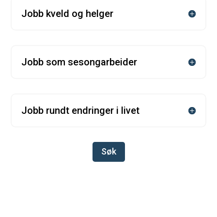
Jobb kveld og helger
Jobb som sesongarbeider
Jobb rundt endringer i livet
Søk