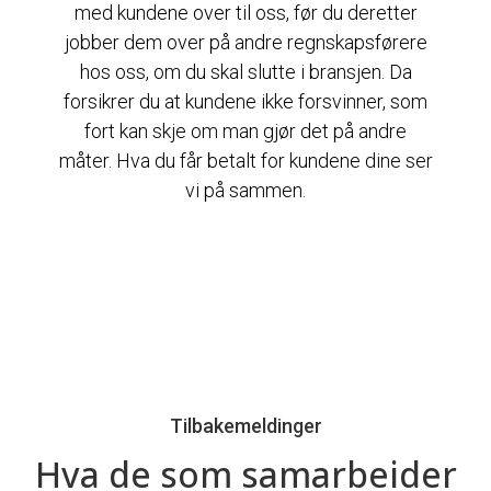
med kundene over til oss, før du deretter
jobber dem over på andre regnskapsførere
hos oss, om du skal slutte i bransjen. Da
forsikrer du at kundene ikke forsvinner, som
fort kan skje om man gjør det på andre
måter. Hva du får betalt for kundene dine ser
vi på sammen.
Tilbakemeldinger
Hva de som samarbeider