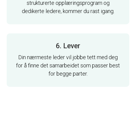
strukturerte opplæringsprogram og
dedikerte ledere, kommer du rast igang.
6. Lever
Din nærmeste leder vil jobbe tett med deg
for å finne det samarbeidet som passer best
for begge parter.