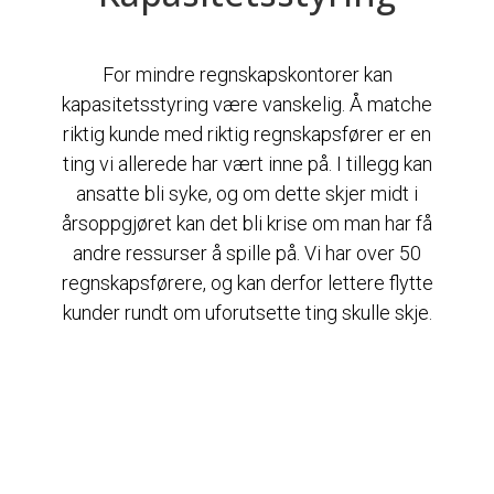
For mindre regnskapskontorer kan
kapasitetsstyring være vanskelig. Å matche
riktig kunde med riktig regnskapsfører er en
ting vi allerede har vært inne på. I tillegg kan
ansatte bli syke, og om dette skjer midt i
årsoppgjøret kan det bli krise om man har få
andre ressurser å spille på. Vi har over 50
regnskapsførere, og kan derfor lettere flytte
kunder rundt om uforutsette ting skulle skje.