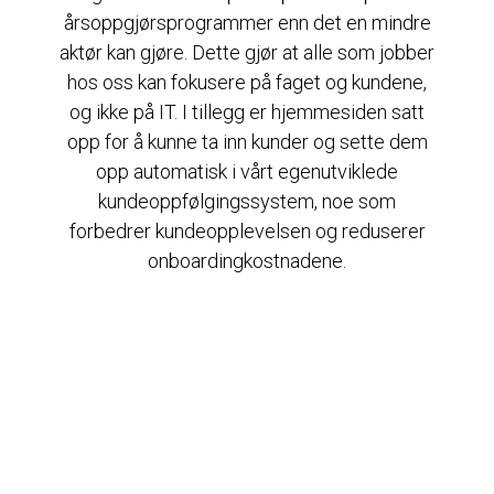
årsoppgjørsprogrammer enn det en mindre
aktør kan gjøre. Dette gjør at alle som jobber
hos oss kan fokusere på faget og kundene,
og ikke på IT. I tillegg er hjemmesiden satt
opp for å kunne ta inn kunder og sette dem
opp automatisk i vårt egenutviklede
kundeoppfølgingssystem, noe som
forbedrer kundeopplevelsen og reduserer
onboardingkostnadene.