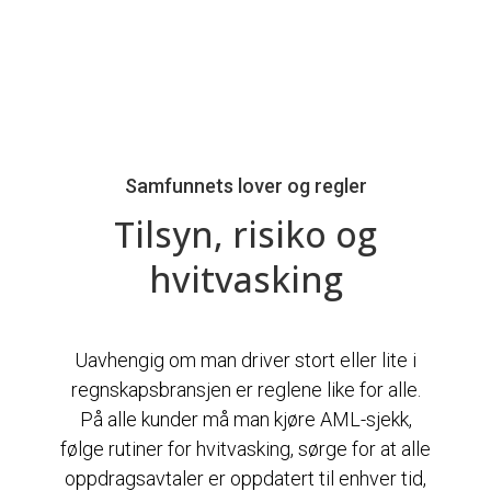
Samfunnets lover og regler
Tilsyn, risiko og
hvitvasking
Uavhengig om man driver stort eller lite i
regnskapsbransjen er reglene like for alle.
På alle kunder må man kjøre AML-sjekk,
følge rutiner for hvitvasking, sørge for at alle
oppdragsavtaler er oppdatert til enhver tid,