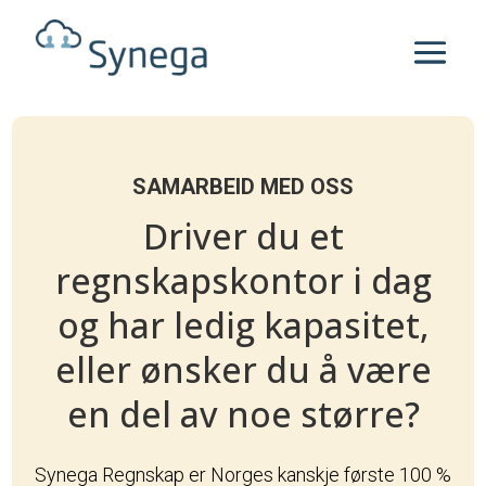
SAMARBEID MED OSS
Driver du et
regnskapskontor i dag
og har ledig kapasitet,
eller ønsker du å være
en del av noe større?
Synega Regnskap er Norges kanskje første 100 %