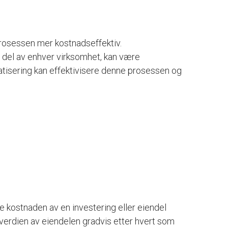
rosessen mer kostnadseffektiv.
 del av enhver virksomhet, kan være
tisering kan effektivisere denne prosessen og
e kostnaden av en investering eller eiendel
 verdien av eiendelen gradvis etter hvert som