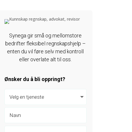
Synega gir små og mellomstore
bedrifter fleksibel regnskapshjelp –
enten du vil føre selv med kontroll
eller overlate alt til oss.
Ønsker du å bli oppringt?