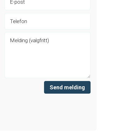
Send melding