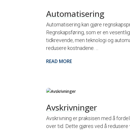
Automatisering
Automatisering kan gjøre regnskapsp
Regnskapsføring, som er en vesentlig
tidkrevende, men teknologi og automa
redusere kostnadene. ...
READ MORE
Avskrivninger
Avskrivning er praksisen med å fordel
over tid. Dette gjøres ved å redusere