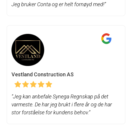
Jeg bruker Conta og er helt fornøyd med!”
Vestland Construction AS
“
Jeg kan anbefale Synega Regnskap på det
varmeste. De har jeg brukt i flere år og de har
stor forståelse for kundens behov.
“