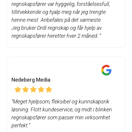
regnskapsfører var hyggelig, forståelsesfull,
tillitvekkende og hjalp meg når jeg trengte
henne mest. Anbefales på det varmeste.
Jeg bruker DnB regnskap og får hjelp av
regnskapsfører heretter hver 2 måned..
“
Nedeberg Media
“
Meget hjelpsom, fleksibel og kunnskapsrik
løsning. Flott kundeservice, og midt i blinken
regnskapsfører som passer min virksomhet
perfekt.”