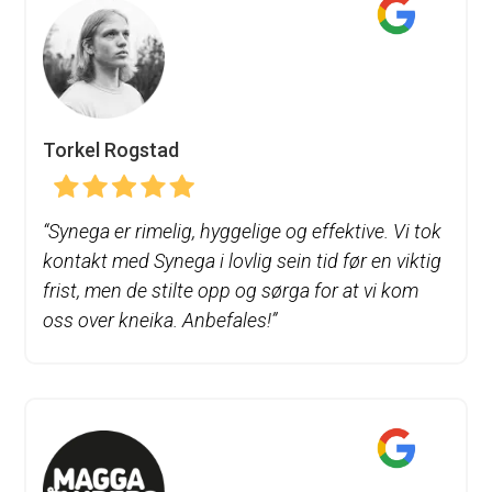
Torkel Rogstad
“
Synega er rimelig, hyggelige og effektive. Vi tok
kontakt med Synega i lovlig sein tid før en viktig
frist, men de stilte opp og sørga for at vi kom
oss over kneika. Anbefales!”