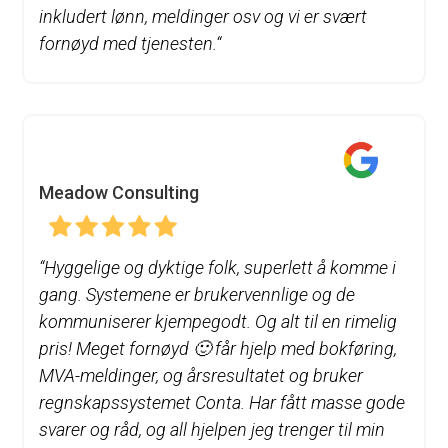
inkludert lønn, meldinger osv og vi er svært
fornøyd med tjenesten.
“
Meadow Consulting
“
Hyggelige og dyktige folk, superlett å komme i
gang. Systemene er brukervennlige og de
kommuniserer kjempegodt. Og alt til en rimelig
pris! Meget fornøyd 🙂 får hjelp med bokføring,
MVA-meldinger, og årsresultatet og bruker
regnskapssystemet Conta. Har fått masse gode
svarer og råd, og all hjelpen jeg trenger til min