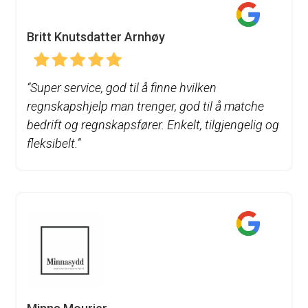
Britt Knutsdatter Arnhøy
“
Super service, god til å finne hvilken
regnskapshjelp man trenger, god til å matche
bedrift og regnskapsfører. Enkelt, tilgjengelig og
fleksibelt.”