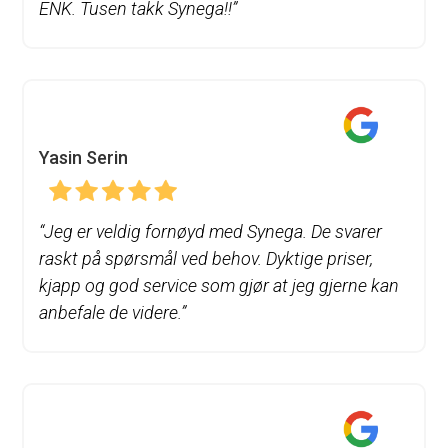
ENK. Tusen takk Synega!!”
Yasin Serin
“
Jeg er veldig fornøyd med Synega. De svarer
raskt på spørsmål ved behov. Dyktige priser,
kjapp og god service som gjør at jeg gjerne kan
anbefale de videre.”