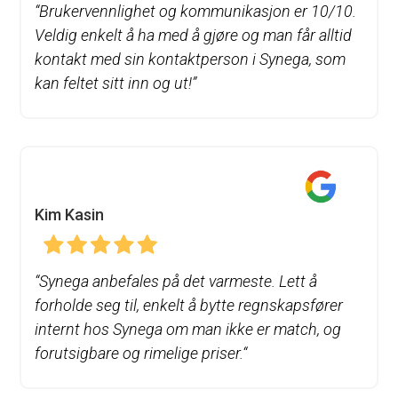
“
Brukervennlighet og kommunikasjon er 10/10.
Veldig enkelt å ha med å gjøre og man får alltid
kontakt med sin kontaktperson i Synega, som
kan feltet sitt inn og ut!”
Kim Kasin
“
Synega anbefales på det varmeste. Lett å
forholde seg til, enkelt å bytte regnskapsfører
internt hos Synega om man ikke er match, og
forutsigbare og rimelige priser.
“