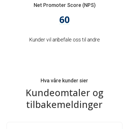
Net Promoter Score (NPS)
60
Kunder vil anbefale oss til andre
Hva våre kunder sier
Kundeomtaler og
tilbakemeldinger