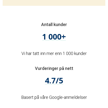
Antall kunder
1 000+
Vi har tatt inn mer enn 1 000 kunder
Vurderinger på nett
4.7/5
Basert på våre Google-anmeldelser