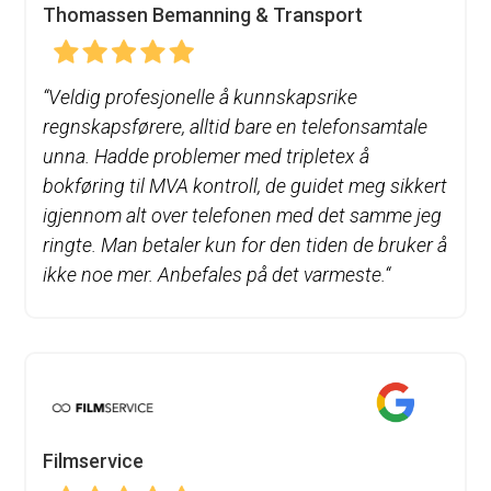
Thomassen Bemanning & Transport
“
Veldig profesjonelle å kunnskapsrike
regnskapsførere, alltid bare en telefonsamtale
unna. Hadde problemer med tripletex å
bokføring til MVA kontroll, de guidet meg sikkert
igjennom alt over telefonen med det samme jeg
ringte. Man betaler kun for den tiden de bruker å
ikke noe mer. Anbefales på det varmeste.
“
Filmservice