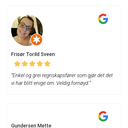
Frisør Torild Sveen
“
Enkel og grei regnskapsfører som gjør det det
vi har blitt enige om. Veldig fornøyd.”
Gundersen Mette