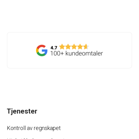
Tjenester
Kontroll av regnskapet