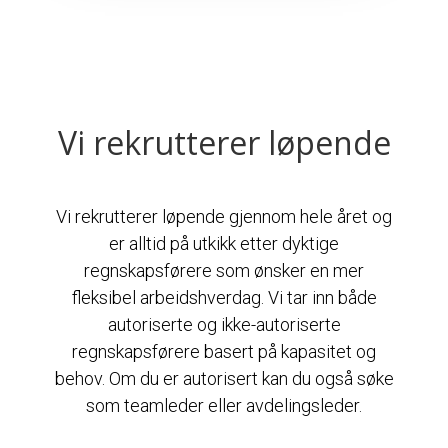
Vi rekrutterer løpende
Vi rekrutterer løpende gjennom hele året og
er alltid på utkikk etter dyktige
regnskapsførere som ønsker en mer
fleksibel arbeidshverdag. Vi tar inn både
autoriserte og ikke-autoriserte
regnskapsførere basert på kapasitet og
behov. Om du er autorisert kan du også søke
som teamleder eller avdelingsleder.