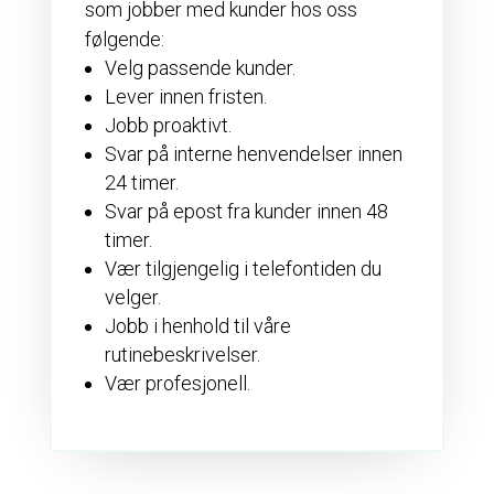
som jobber med kunder hos oss
følgende:
Velg passende kunder.
Lever innen fristen.
Jobb proaktivt.
Svar på interne henvendelser innen
24 timer.
Svar på epost fra kunder innen 48
timer.
Vær tilgjengelig i telefontiden du
velger.
Jobb i henhold til våre
rutinebeskrivelser.
Vær profesjonell.