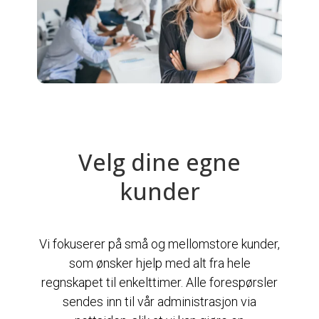
Velg dine egne
kunder
Vi fokuserer på små og mellomstore kunder,
som ønsker hjelp med alt fra hele
regnskapet til enkelttimer. Alle forespørsler
sendes inn til vår administrasjon via