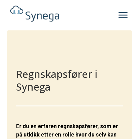
Regnskapsfører i
Synega
Er du en erfaren regnskapsfører, som er
på utkikk etter en rolle hvor du selv kan