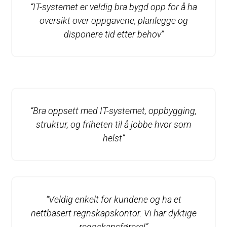
“IT-systemet er veldig bra bygd opp for å ha
oversikt over oppgavene, planlegge og
disponere tid etter behov”
“Bra oppsett med IT-systemet, oppbygging,
struktur, og friheten til å jobbe hvor som
helst”
“Veldig enkelt for kundene og ha et
nettbasert regnskapskontor. Vi har dyktige
regnskapsførere!”