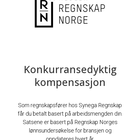
Konkurransedyktig
kompensasjon
Som regnskapsfører hos Synega Regnskap
får du betalt basert på arbeidsmengden din.
Satsene er basert på Regnskap Norges
lønnsundersøkelse for bransjen og
oppdateres hvert år.