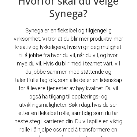
Hvorfor skal du velge
Synega?
Synega er en fleksibel og tilgjengelig
virksomhet. Vi tror at du blir mer produktiv, mer
kreativ og lykkeligere, hvis vi gir deg mulighet
til å jobbe fra hvor du vil, når du vil, og hvor
mye du vil. Hvis du blir med i teamet vårt, vil
du jobbe sammen med støttende og
talentfulle fagfolk, som alle deler en lidenskap
for å levere tjenester av høy kvalitet. Du vil
også ha tilgang til opplærings- og
utviklingsmuligheter. Søk i dag, hvis du ser
etter en fleksibel rolle, samtidig som du tar
neste steg i karrieren din. Du vil spille en viktig
rolle i å hjelpe oss med å transformere en