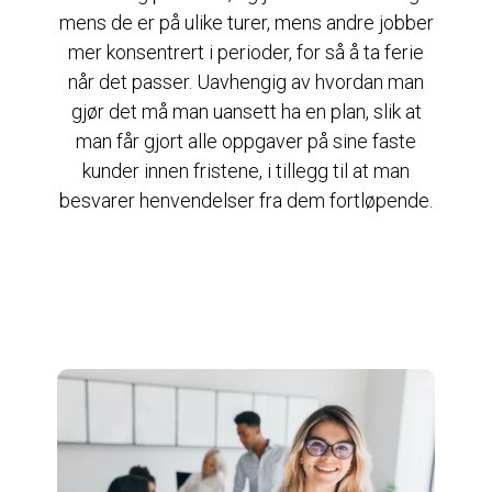
mens de er på ulike turer, mens andre jobber
mer konsentrert i perioder, for så å ta ferie
når det passer. Uavhengig av hvordan man
gjør det må man uansett ha en plan, slik at
man får gjort alle oppgaver på sine faste
kunder innen fristene, i tillegg til at man
besvarer henvendelser fra dem fortløpende.