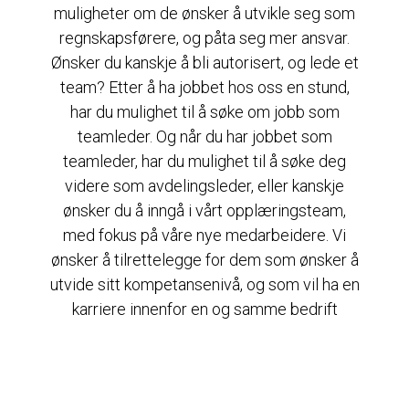
muligheter om de ønsker å utvikle seg som
regnskapsførere, og påta seg mer ansvar.
Ønsker du kanskje å bli autorisert, og lede et
team? Etter å ha jobbet hos oss en stund,
har du mulighet til å søke om jobb som
teamleder. Og når du har jobbet som
teamleder, har du mulighet til å søke deg
videre som avdelingsleder, eller kanskje
ønsker du å inngå i vårt opplæringsteam,
med fokus på våre nye medarbeidere. Vi
ønsker å tilrettelegge for dem som ønsker å
utvide sitt kompetansenivå, og som vil ha en
karriere innenfor en og samme bedrift