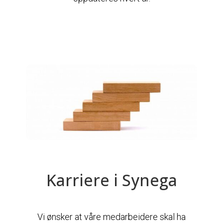
Karriere i Synega
Vi ønsker at våre medarbeidere skal ha