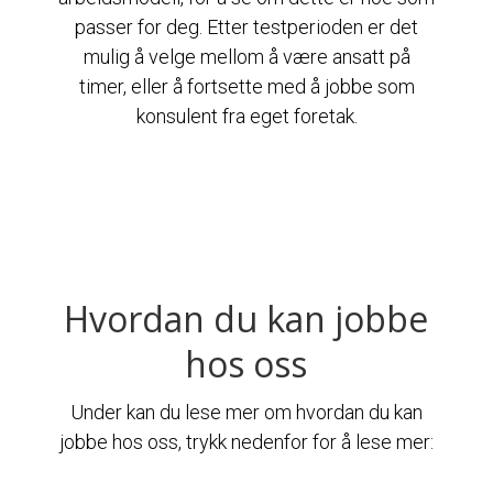
passer for deg. Etter testperioden er det
mulig å velge mellom å være ansatt på
timer, eller å fortsette med å jobbe som
konsulent fra eget foretak.
Hvordan du kan jobbe
hos oss
Under kan du lese mer om hvordan du kan
jobbe hos oss, trykk nedenfor for å lese mer: