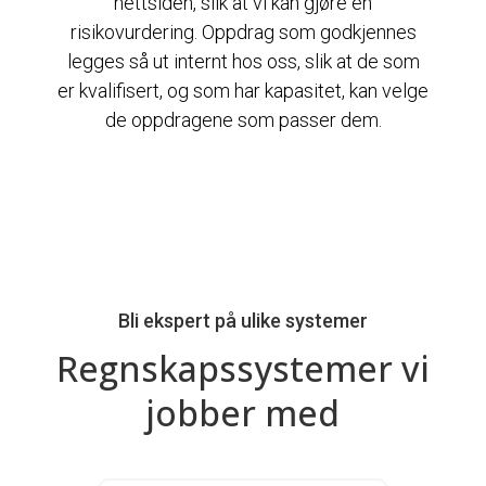
nettsiden, slik at vi kan gjøre en
risikovurdering. Oppdrag som godkjennes
legges så ut internt hos oss, slik at de som
er kvalifisert, og som har kapasitet, kan velge
de oppdragene som passer dem.
Bli ekspert på ulike systemer
Regnskapssystemer vi
jobber med