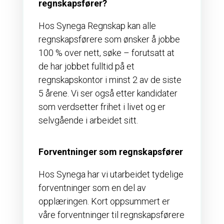
regnskapsfører?
Hos Synega Regnskap kan alle
regnskapsførere som ønsker å jobbe
100 % over nett, søke – forutsatt at
de har jobbet fulltid på et
regnskapskontor i minst 2 av de siste
5 årene. Vi ser også etter kandidater
som verdsetter frihet i livet og er
selvgående i arbeidet sitt.
Forventninger som regnskapsfører
Hos Synega har vi utarbeidet tydelige
forventninger som en del av
opplæringen. Kort oppsummert er
våre forventninger til regnskapsførere