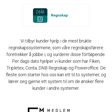
Vi tilbyr kunder hjelp i de mest brukte
regnskapssystemene, som våre regnskapsførere
foretrekker å jobbe i, og vurderer disse fortløpende.
Per dags dato hjelper vi kunder som har Fiken,
Tripletex, Conta, DNB Regnskap og Poweroffice. De
fleste som starter hos oss kan ett til to systemer, og
lærer seg gjerne ett system til om de ønsker flere
kunder i andre systemer.