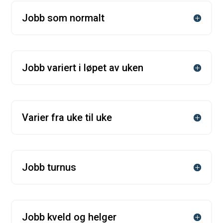
Jobb som normalt
Jobb variert i løpet av uken
Varier fra uke til uke
Jobb turnus
Jobb kveld og helger