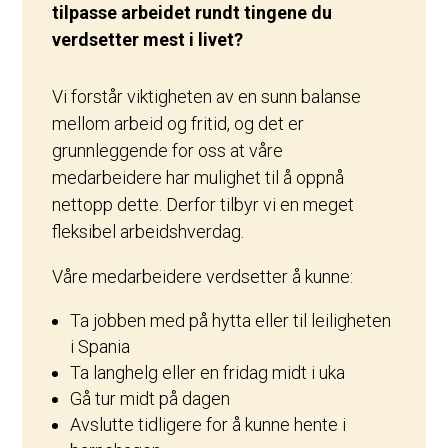
tilpasse arbeidet rundt tingene du
verdsetter mest i livet?
Vi forstår viktigheten av en sunn balanse
mellom arbeid og fritid, og det er
grunnleggende for oss at våre
medarbeidere har mulighet til å oppnå
nettopp dette. Derfor tilbyr vi en meget
fleksibel arbeidshverdag.
Våre medarbeidere verdsetter å kunne:
Ta jobben med på hytta eller til leiligheten
i Spania
Ta langhelg eller en fridag midt i uka
Gå tur midt på dagen
Avslutte tidligere for å kunne hente i