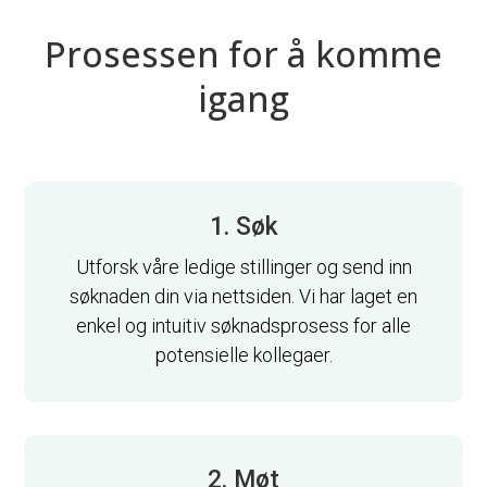
Prosessen for å komme
igang
1. Søk
Utforsk våre ledige stillinger og send inn
søknaden din via nettsiden. Vi har laget en
enkel og intuitiv søknadsprosess for alle
potensielle kollegaer.
2. Møt