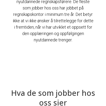
nyutdannede regnskapsførere. De fleste
som jobber hos oss har jobbet på
regnskapskontor i minimum tre år. Det betyr
ikke at vi ikke ønsker å tilrettelegge for dette
i fremtiden, når vi har utviklet et oppsett for
den opplæringen og oppfølgingen
nyutdannede trenger.
Hva de som jobber hos
oss sier