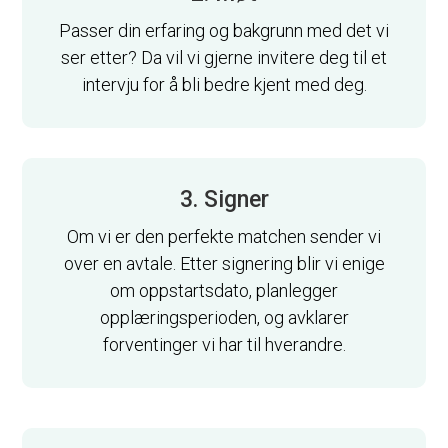
Passer din erfaring og bakgrunn med det vi
ser etter? Da vil vi gjerne invitere deg til et
intervju for å bli bedre kjent med deg.
3. Signer
Om vi er den perfekte matchen sender vi
over en avtale. Etter signering blir vi enige
om oppstartsdato, planlegger
opplæringsperioden, og avklarer
forventinger vi har til hverandre.