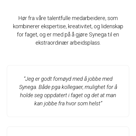
Hør fra våre talentfulle medarbeidere, som
kombinerer ekspertise, kreativitet, og lidenskap
for faget, og er med på å gjøre Synega til en
ekstraordinær arbeidsplass.
“Jeg er godt fornøyd med å jobbe med
Synega. Både pga kollegaer, mulighet for å
holde seg oppdatert i faget og det at man
kan jobbe fra hvor som helst”