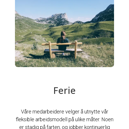
Ferie
Våre medarbeidere velger å utnytte vår
fleksible arbeidsmodell på ulike måter. Noen
er stadig på farten, og jobber kontinuerlig