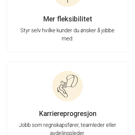
Mer fleksibilitet
Styr selv hvilke kunder du ønsker å jobbe
med.
Karriereprogresjon
Jobb som regnskapsfører, teamleder eller
avdelingsleder.