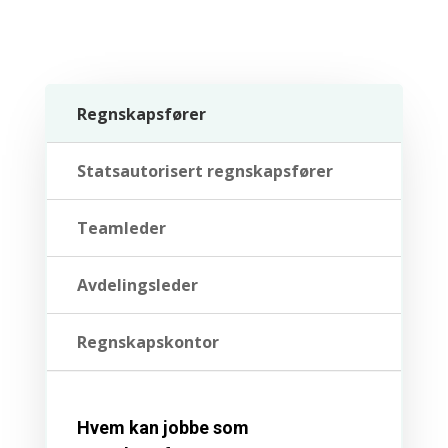
Regnskapsfører
Statsautorisert regnskapsfører
Teamleder
Avdelingsleder
Regnskapskontor
Hvem kan jobbe som