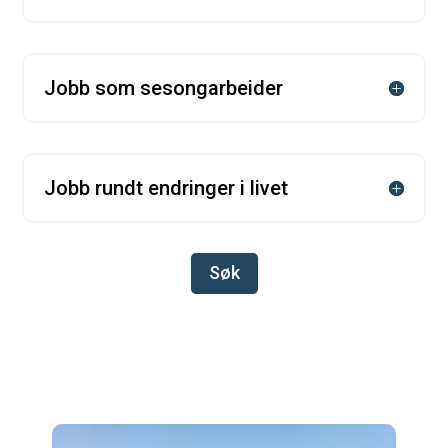
Jobb som sesongarbeider
Jobb rundt endringer i livet
Søk