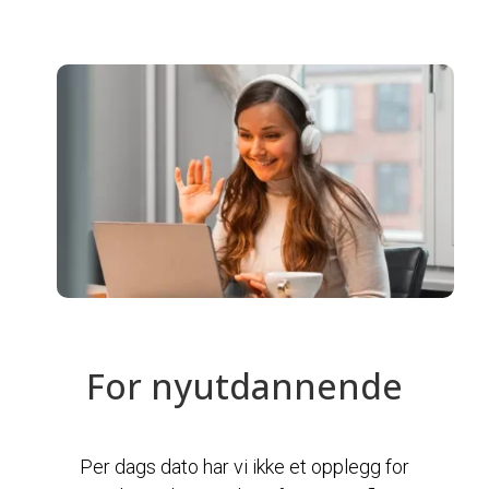
For nyutdannende
Per dags dato har vi ikke et opplegg for