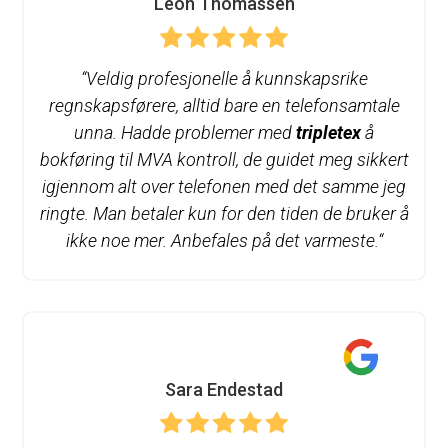
Leon Thomassen
“Veldig profesjonelle å kunnskapsrike
regnskapsførere, alltid bare en telefonsamtale
unna. Hadde problemer med
tripletex
å
bokføring til MVA kontroll, de guidet meg sikkert
igjennom alt over telefonen med det samme jeg
ringte. Man betaler kun for den tiden de bruker å
ikke noe mer. Anbefales på det varmeste.
“
Sara Endestad