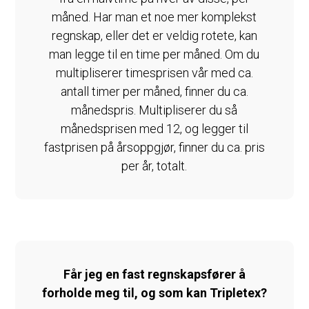
måned. Har man et noe mer komplekst
regnskap, eller det er veldig rotete, kan
man legge til en time per måned. Om du
multipliserer timesprisen vår med ca.
antall timer per måned, finner du ca.
månedspris. Multipliserer du så
månedsprisen med 12, og legger til
fastprisen på årsoppgjør, finner du ca. pris
per år, totalt.
Får jeg en fast regnskapsfører å
forholde meg til, og som kan Tripletex?