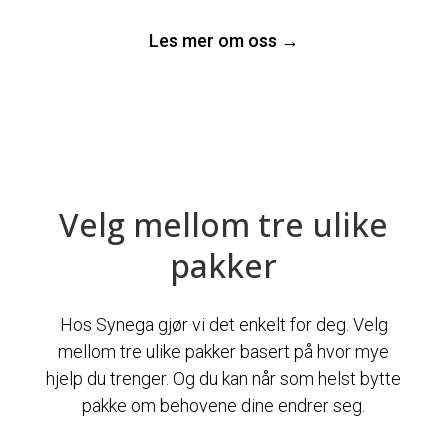
Les mer om oss →
Velg mellom tre ulike
pakker
Hos Synega gjør vi det enkelt for deg. Velg
mellom tre ulike pakker basert på hvor mye
hjelp du trenger. Og du kan når som helst bytte
pakke om behovene dine endrer seg.