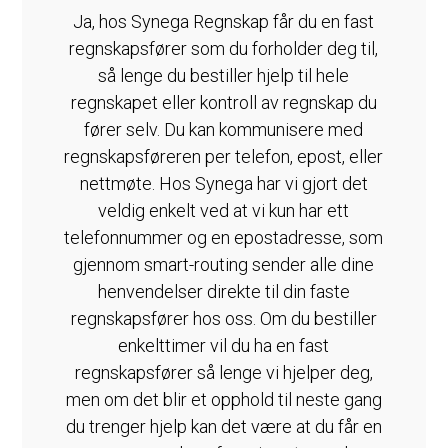
Ja, hos Synega Regnskap får du en fast
regnskapsfører som du forholder deg til,
så lenge du bestiller hjelp til hele
regnskapet eller kontroll av regnskap du
fører selv. Du kan kommunisere med
regnskapsføreren per telefon, epost, eller
nettmøte. Hos Synega har vi gjort det
veldig enkelt ved at vi kun har ett
telefonnummer og en epostadresse, som
gjennom smart-routing sender alle dine
henvendelser direkte til din faste
regnskapsfører hos oss. Om du bestiller
enkelttimer vil du ha en fast
regnskapsfører så lenge vi hjelper deg,
men om det blir et opphold til neste gang
du trenger hjelp kan det være at du får en