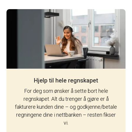
Hjelp til hele regnskapet
For deg som ønsker å sette bort hele
regnskapet. Alt du trenger å gjøre er å
fakturere kunden dine – og godkjenne/betale
regningene dine i nettbanken – resten fikser
vi.