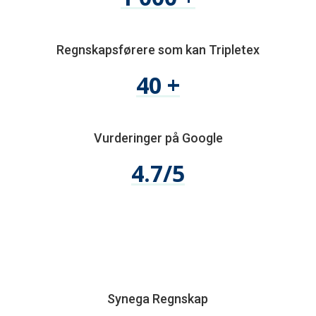
Regnskapsførere som kan Tripletex
40 +
Vurderinger på Google
4.7/5
Synega Regnskap