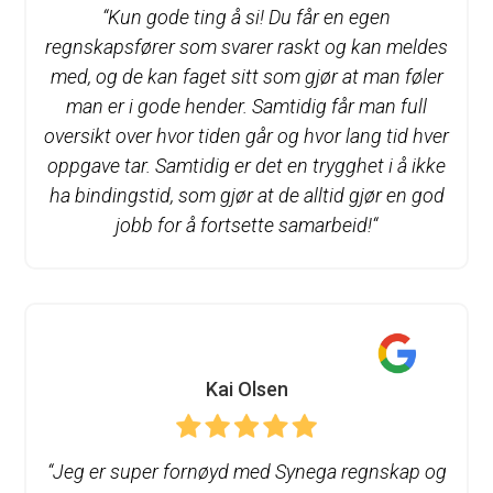
“Kun gode ting å si! Du får en egen
regnskapsfører som svarer raskt og kan meldes
med, og de kan faget sitt som gjør at man føler
man er i gode hender. Samtidig får man full
oversikt over hvor tiden går og hvor lang tid hver
oppgave tar. Samtidig er det en trygghet i å ikke
ha bindingstid, som gjør at de alltid gjør en god
jobb for å fortsette samarbeid!
“
Kai Olsen
“Jeg er super fornøyd med Synega regnskap og