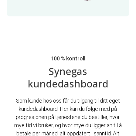
100 % kontroll
Synegas
kundedashboard
Som kunde hos oss får du tilgang til ditt eget
kundedashboard. Her kan du følge med på
progresjonen på tjenestene du bestiller, hvor
mye tid vi bruker, og hvor mye du ligger an til å
betale per måned; alt oppdatert i sanntid. Alt