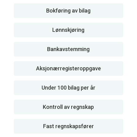
Bokføring av bilag
Lønnskjøring
Bankavstemming
Aksjonærregisteroppgave
Under 100 bilag per år
Kontroll av regnskap
Fast regnskapsfører