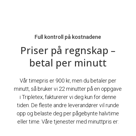
Full kontroll på kostnadene
Priser på regnskap –
betal per minutt
Vår timepris er 900 kr, men du betaler per
minutt, så bruker vi 22 minutter på en oppgave
i Tripletex, fakturerer vi deg kun for denne
tiden. De fleste andre leverandører vil runde
opp og belaste deg per pågebynte halvtime
eller time. Våre tjenester med minuttpris er: