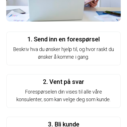
1. Send inn en forespørsel
Beskriv hva du ønsker hjelp til, og hvor raskt du
ønsker å komme i gang.
2. Vent på svar
Forespørselen din vises til alle våre
konsulenter, som kan velge deg som kunde.
3. Bli kunde