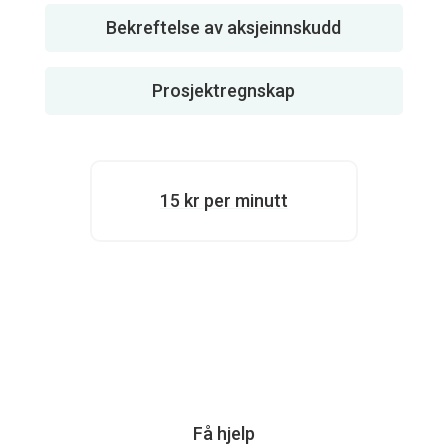
Bekreftelse av aksjeinnskudd
Prosjektregnskap
15 kr per minutt
Få hjelp