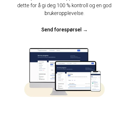
dette for å gi deg 100 % kontroll og en god
brukeropplevelse.
Send forespørsel
→