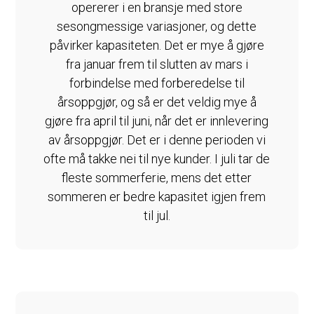
opererer i en bransje med store
sesongmessige variasjoner, og dette
påvirker kapasiteten. Det er mye å gjøre
fra januar frem til slutten av mars i
forbindelse med forberedelse til
årsoppgjør, og så er det veldig mye å
gjøre fra april til juni, når det er innlevering
av årsoppgjør. Det er i denne perioden vi
ofte må takke nei til nye kunder. I juli tar de
fleste sommerferie, mens det etter
sommeren er bedre kapasitet igjen frem
til jul.