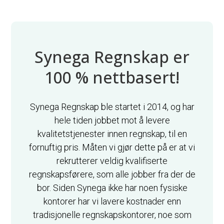
Synega Regnskap er
100 % nettbasert!
Synega Regnskap ble startet i 2014, og har
hele tiden jobbet mot å levere
kvalitetstjenester innen regnskap, til en
fornuftig pris. Måten vi gjør dette på er at vi
rekrutterer veldig kvalifiserte
regnskapsførere, som alle jobber fra der de
bor. Siden Synega ikke har noen fysiske
kontorer har vi lavere kostnader enn
tradisjonelle regnskapskontorer, noe som