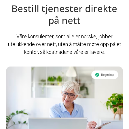
Bestill tjenester direkte
på nett
Våre konsulenter, som alle er norske, jobber
utelukkende over nett, uten å måtte møte opp på et
kontor, så kostnadene våre er lavere.