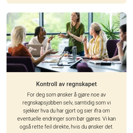
Kontroll av regnskapet
For deg som ønsker å gjøre noe av
regnskapsjobben selv, samtidig som vi
sjekker hva du har gjort og sier ifra om
eventuelle endringer som bør gjøres. Vi kan
også rette feil direkte, hvis du ønsker det.