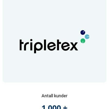
Antall kunder
1 000 +