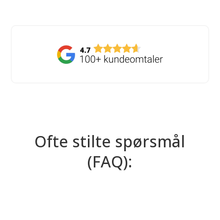
Ofte stilte spørsmål
(FAQ):