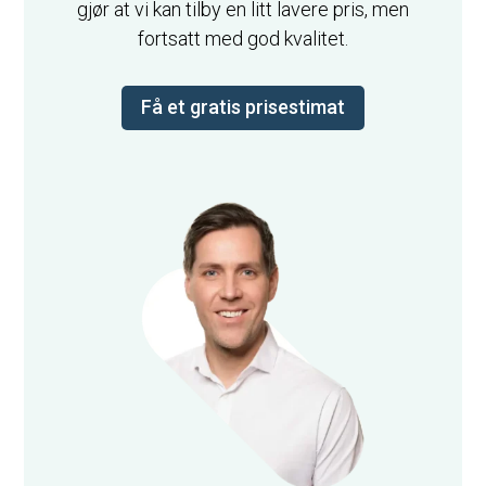
gjør at vi kan tilby en litt lavere pris, men
fortsatt med god kvalitet.
Få et gratis prisestimat