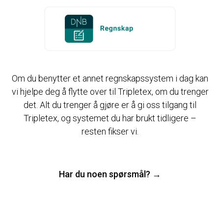
Om du benytter et annet regnskapssystem i dag kan
vi hjelpe deg å flytte over til Tripletex, om du trenger
det. Alt du trenger å gjøre er å gi oss tilgang til
Tripletex, og systemet du har brukt tidligere –
resten fikser vi.
Har du noen spørsmål? →