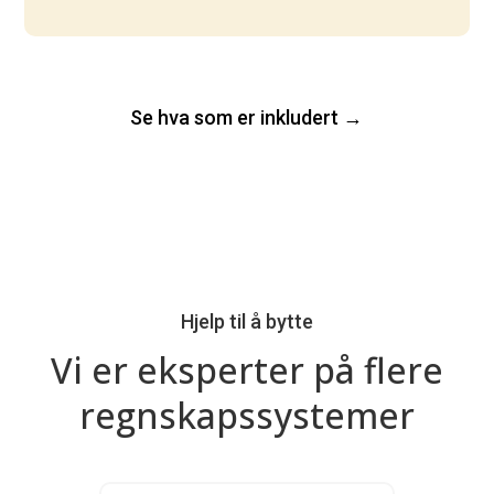
Se hva som er inkludert →
Hjelp til å bytte
Vi er eksperter på flere
regnskapssystemer