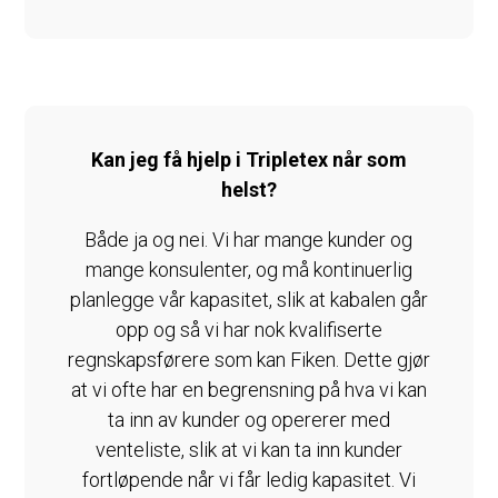
Kan jeg få hjelp i Tripletex når som
helst?
Både ja og nei. Vi har mange kunder og
mange konsulenter, og må kontinuerlig
planlegge vår kapasitet, slik at kabalen går
opp og så vi har nok kvalifiserte
regnskapsførere som kan Fiken. Dette gjør
at vi ofte har en begrensning på hva vi kan
ta inn av kunder og opererer med
venteliste, slik at vi kan ta inn kunder
fortløpende når vi får ledig kapasitet. Vi