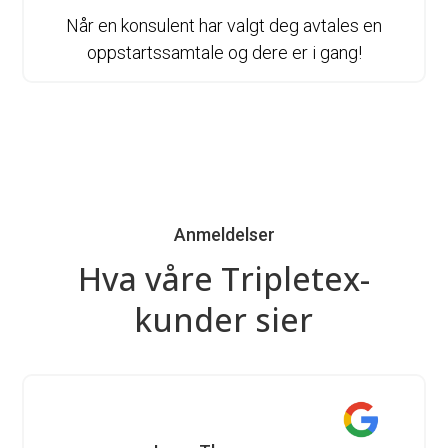
Når en konsulent har valgt deg avtales en
oppstartssamtale og dere er i gang!
Anmeldelser
Hva våre Tripletex-
kunder sier